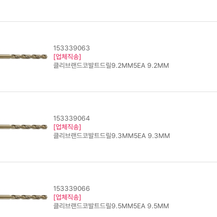
153339063
[업체직송]
클리브랜드코발트드릴9.2MM5EA 9.2MM
153339064
[업체직송]
클리브랜드코발트드릴9.3MM5EA 9.3MM
153339066
[업체직송]
클리브랜드코발트드릴9.5MM5EA 9.5MM