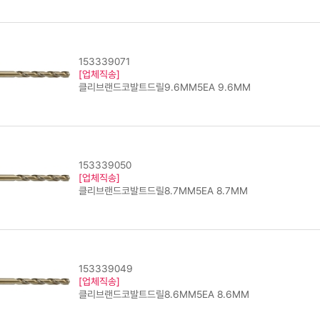
153339071
[업체직송]
클리브랜드코발트드릴9.6MM5EA 9.6MM
153339050
[업체직송]
클리브랜드코발트드릴8.7MM5EA 8.7MM
153339049
[업체직송]
클리브랜드코발트드릴8.6MM5EA 8.6MM