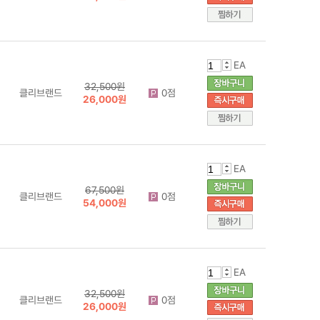
EA
32,500원
클리브랜드
0점
26,000원
EA
67,500원
클리브랜드
0점
54,000원
EA
32,500원
클리브랜드
0점
26,000원