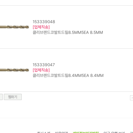
153339048
[업체직송]
클리브랜드코발트드릴8.5MM5EA 8.5MM
153339047
[업체직송]
클리브랜드코발트드릴8.4MM5EA 8.4MM