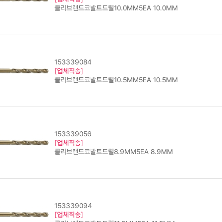
클리브랜드코발트드릴10.0MM5EA 10.0MM
153339084
[업체직송]
클리브랜드코발트드릴10.5MM5EA 10.5MM
153339056
[업체직송]
클리브랜드코발트드릴8.9MM5EA 8.9MM
153339094
[업체직송]