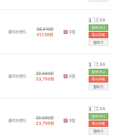
EA
38,910원
클리브랜드
0점
31,130원
EA
29,690원
클리브랜드
0점
23,750원
EA
29,690원
클리브랜드
0점
23,750원