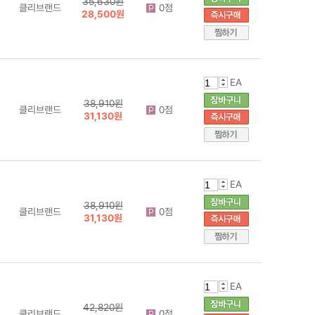
35,630원
클리브랜드
0점
28,500원
EA
38,910원
클리브랜드
0점
31,130원
EA
38,910원
클리브랜드
0점
31,130원
EA
42,820원
클리브랜드
0점