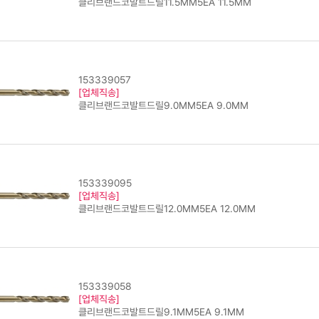
클리브랜드코발트드릴11.5MM5EA 11.5MM
153339057
[업체직송]
클리브랜드코발트드릴9.0MM5EA 9.0MM
153339095
[업체직송]
클리브랜드코발트드릴12.0MM5EA 12.0MM
153339058
[업체직송]
클리브랜드코발트드릴9.1MM5EA 9.1MM