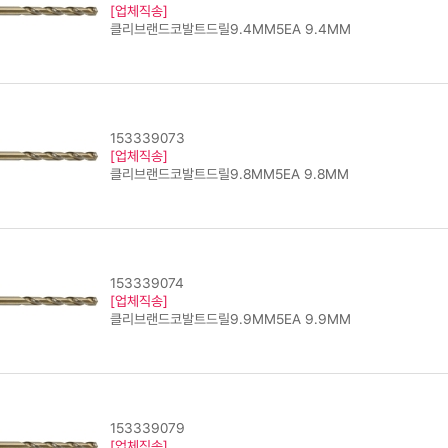
[업체직송]
클리브랜드코발트드릴9.4MM5EA 9.4MM
153339073
[업체직송]
클리브랜드코발트드릴9.8MM5EA 9.8MM
153339074
[업체직송]
클리브랜드코발트드릴9.9MM5EA 9.9MM
153339079
[업체직송]