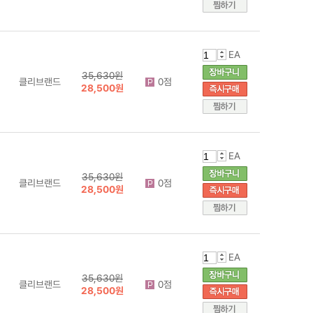
EA
35,630원
클리브랜드
0점
28,500원
EA
35,630원
클리브랜드
0점
28,500원
EA
35,630원
클리브랜드
0점
28,500원