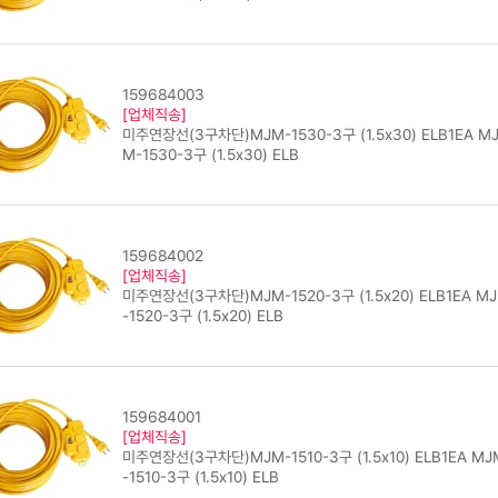
159684003
[업체직송]
미주연장선(3구차단)MJM-1530-3구 (1.5x30) ELB1EA M
M-1530-3구 (1.5x30) ELB
159684002
[업체직송]
미주연장선(3구차단)MJM-1520-3구 (1.5x20) ELB1EA M
-1520-3구 (1.5x20) ELB
159684001
[업체직송]
미주연장선(3구차단)MJM-1510-3구 (1.5x10) ELB1EA MJ
-1510-3구 (1.5x10) ELB