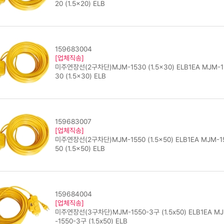
20 (1.5x20) ELB
159683004
[업체직송]
미주연장선(2구차단)MJM-1530 (1.5x30) ELB1EA MJM-1
30 (1.5x30) ELB
159683007
[업체직송]
미주연장선(2구차단)MJM-1550 (1.5x50) ELB1EA MJM-1
50 (1.5x50) ELB
159684004
[업체직송]
미주연장선(3구차단)MJM-1550-3구 (1.5x50) ELB1EA M
-1550-3구 (1.5x50) ELB