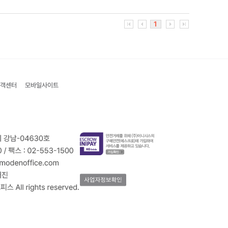
1
객센터
모바일사이트