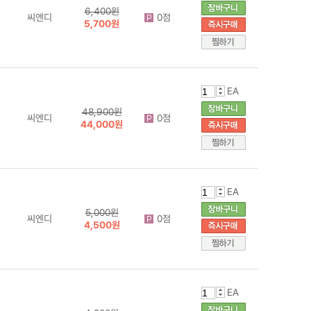
6,400원
씨엔디
0점
5,700원
EA
48,900원
씨엔디
0점
44,000원
EA
5,000원
씨엔디
0점
4,500원
EA