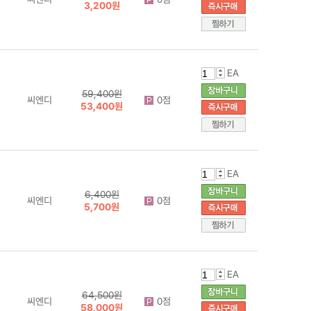
3,200원
EA
59,400원
씨엔디
0점
53,400원
EA
6,400원
씨엔디
0점
5,700원
EA
64,500원
씨엔디
0점
58,000원