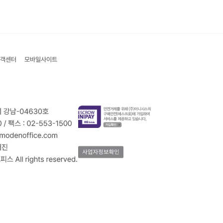
객센터
모바일사이트