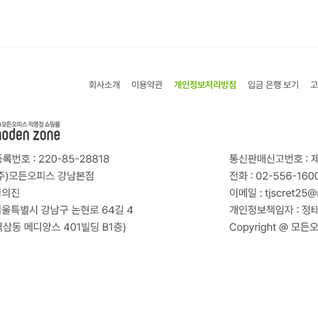
회사소개
이용약관
개인정보처리방침
입금 은행 보기
고