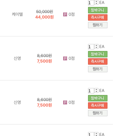
EA
50,000원
케이텔
0점
44,000원
EA
8,600원
신영
0점
7,500원
EA
8,600원
신영
0점
7,500원
EA