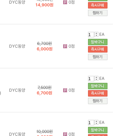
DYC동양
0점
14,900원
EA
6,700원
DYC동양
0점
6,000원
EA
7,500원
DYC동양
0점
)
6,700원
EA
10,000원
DYC동양
0점