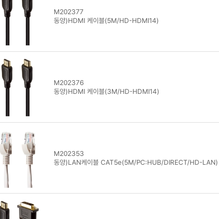
M202377
동양)HDMI 케이블(5M/HD-HDMI14)
M202376
동양)HDMI 케이블(3M/HD-HDMI14)
M202353
동양)LAN케이블 CAT5e(5M/PC:HUB/DIRECT/HD-LAN)