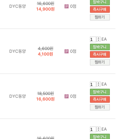
16,600원
DYC동양
0점
14,900원
EA
4,600원
DYC동양
0점
4,100원
EA
18,500원
DYC동양
0점
16,600원
EA
16,600원