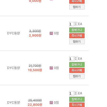
9,000원
EA
3,300원
DYC동양
0점
2,900원
EA
21,700원
DYC동양
0점
19,500원
EA
25,400원
DYC동양
0점
22,800원