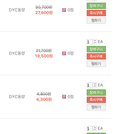
30,700원
DYC동양
0점
27,600원
EA
21,700원
DYC동양
0점
19,500원
EA
4,800원
DYC동양
0점
4,300원
EA