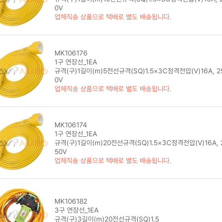
0V
업체직송 상품으로 택배로 별도 배송됩니다.
MK106176
1구 연장선_1EA
규격(구)1길이(m)5전선규격(SQ)1.5×3C정격전압(V)16A, 2
0V
업체직송 상품으로 택배로 별도 배송됩니다.
MK106174
1구 연장선_1EA
규격(구)1길이(m)20전선규격(SQ)1.5×3C정격전압(V)16A, 
50V
업체직송 상품으로 택배로 별도 배송됩니다.
MK106182
3구 연장선_1EA
규격(구)3길이(m)20전선규격(SQ)1.5