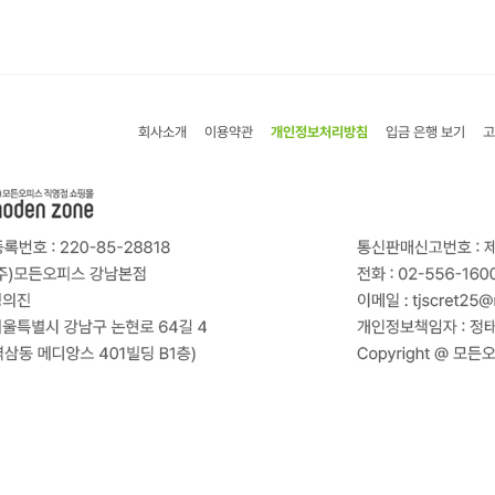
회사소개
이용약관
개인정보처리방침
입금 은행 보기
고