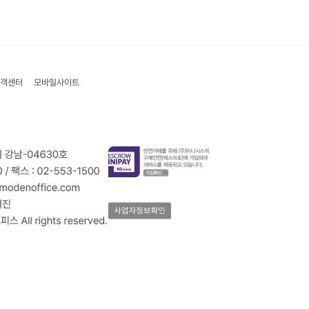
객센터
모바일사이트