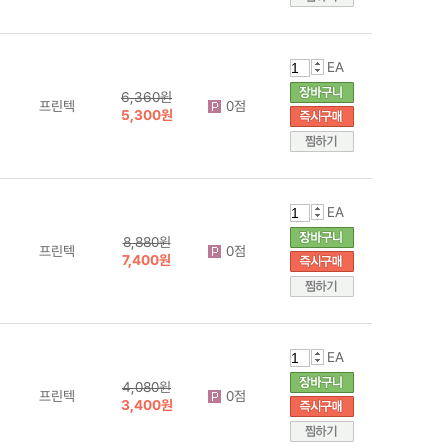
EA
6,360원
프린텍
0점
5,300원
EA
8,880원
프린텍
0점
7,400원
EA
4,080원
프린텍
0점
3,400원