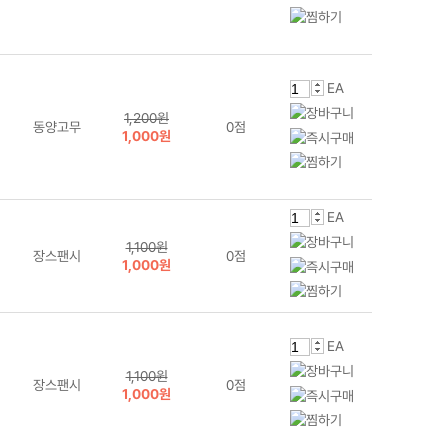
EA
1,200원
동양고무
0점
1,000원
EA
1,100원
장스팬시
0점
1,000원
EA
1,100원
장스팬시
0점
1,000원