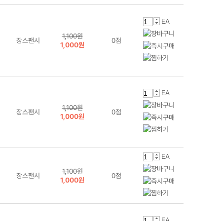
EA
1,100원
장스팬시
0점
1,000원
EA
1,100원
장스팬시
0점
1,000원
EA
1,100원
장스팬시
0점
1,000원
EA