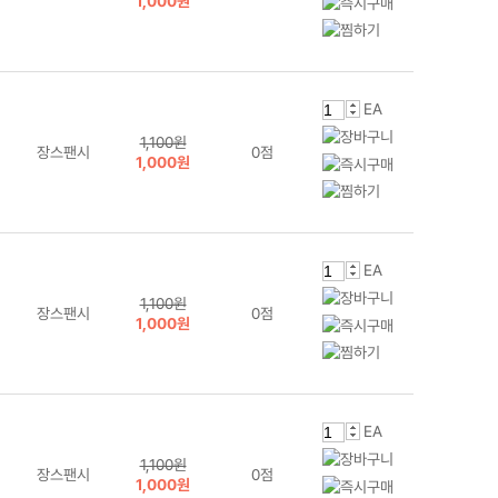
1,000원
EA
1,100원
장스팬시
0점
1,000원
EA
1,100원
장스팬시
0점
1,000원
EA
1,100원
장스팬시
0점
1,000원