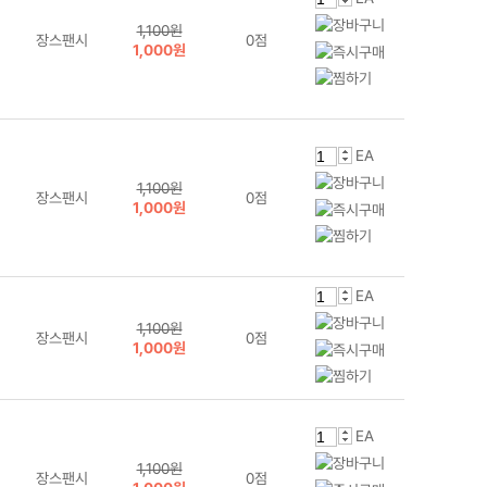
1,100원
장스팬시
0점
1,000원
EA
1,100원
장스팬시
0점
1,000원
EA
1,100원
장스팬시
0점
1,000원
EA
1,100원
장스팬시
0점