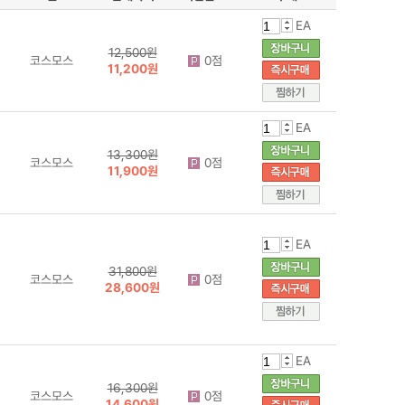
EA
12,500원
코스모스
0점
11,200원
EA
13,300원
코스모스
0점
11,900원
EA
31,800원
코스모스
0점
28,600원
EA
16,300원
코스모스
0점
14,600원