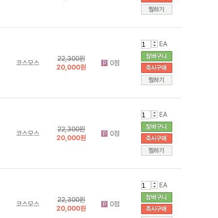
EA
22,300원
코스모스
0점
20,000원
EA
22,300원
코스모스
0점
20,000원
EA
22,300원
코스모스
0점
20,000원