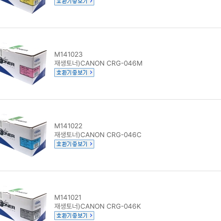
M141023
재생토너)CANON CRG-046M
M141022
재생토너)CANON CRG-046C
M141021
재생토너)CANON CRG-046K