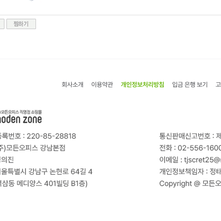
회사소개
이용약관
개인정보처리방침
입금 은행 보기
고