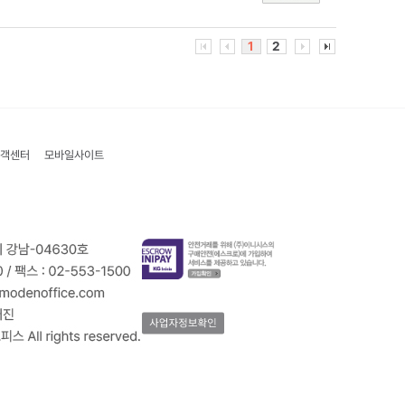
1
2
객센터
모바일사이트