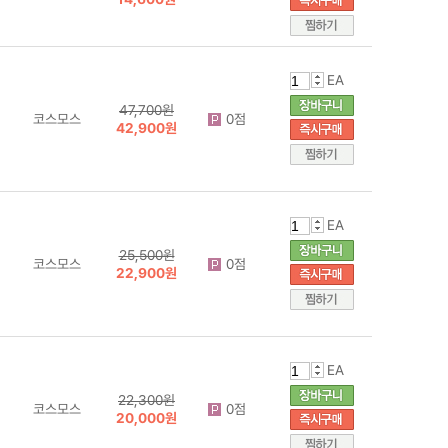
EA
47,700원
코스모스
0점
42,900원
EA
25,500원
코스모스
0점
22,900원
EA
22,300원
코스모스
0점
20,000원