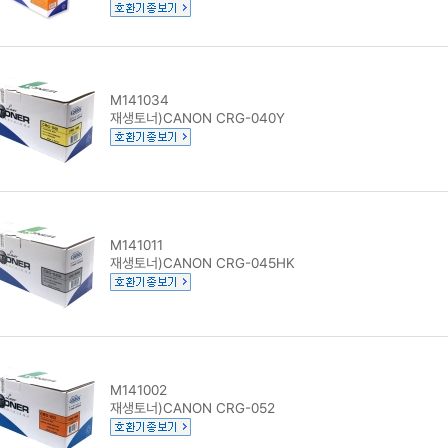
M141034
재생토너)CANON CRG-040Y
M141011
재생토너)CANON CRG-045HK
M141002
재생토너)CANON CRG-052