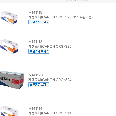
M141115
재생토너)CANON CRG-328(325호환가능)
M141112
재생토너)CANON CRG-325
M141123
재생토너)CANON CRG-324
M141114
재생토너)CANON CRG-319