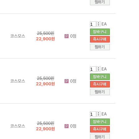
EA
25,500원
코스모스
0점
22,900원
EA
25,500원
코스모스
0점
22,900원
EA
25,500원
코스모스
0점
22,900원