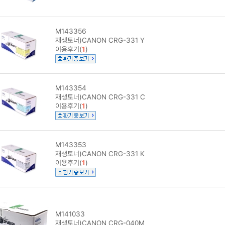
M143356
재생토너)CANON CRG-331 Y
이용후기(
1
)
M143354
재생토너)CANON CRG-331 C
이용후기(
1
)
M143353
재생토너)CANON CRG-331 K
이용후기(
1
)
M141033
재생토너)CANON CRG-040M