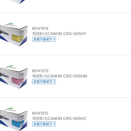
M141014
재생토너)CANON CRG-045HY
M141013
재생토너)CANON CRG-045HM
M141012
재생토너)CANON CRG-045HC