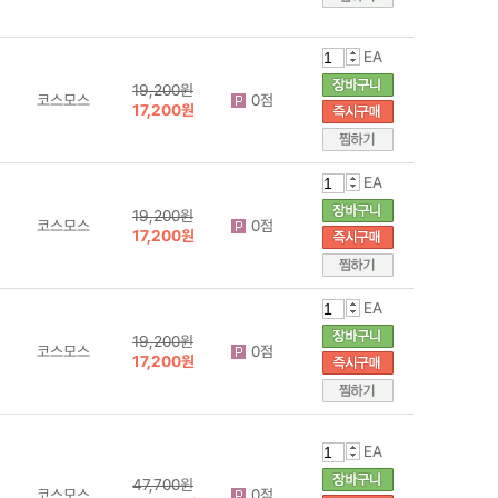
EA
19,200원
코스모스
0점
17,200원
EA
19,200원
코스모스
0점
17,200원
EA
19,200원
코스모스
0점
17,200원
EA
47,700원
코스모스
0점