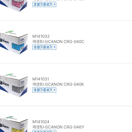
M141032
재생토너)CANON CRG-040C
M141031
재생토너)CANON CRG-040K
M141024
재생토너)CANON CRG-046Y