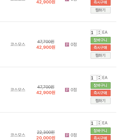
42,900원
EA
47,700원
코스모스
0점
42,900원
EA
47,700원
코스모스
0점
42,900원
EA
22,300원
코스모스
0점
20,000원