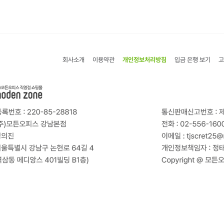
회사소개
이용약관
개인정보처리방침
입금 은행 보기
고