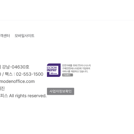
객센터
모바일사이트