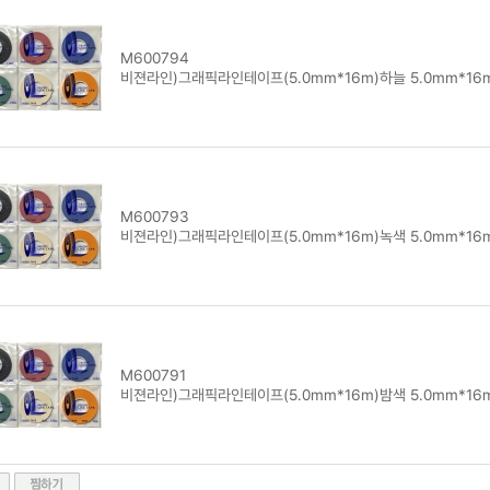
M600794
비젼라인)그래픽라인테이프(5.0mm*16m)하늘 5.0mm*16
M600793
비젼라인)그래픽라인테이프(5.0mm*16m)녹색 5.0mm*16
M600791
비젼라인)그래픽라인테이프(5.0mm*16m)밤색 5.0mm*16