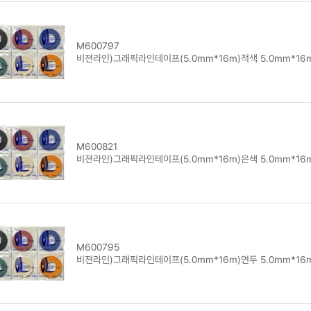
M600797
비젼라인)그래픽라인테이프(5.0mm*16m)적색 5.0mm*16
M600821
비젼라인)그래픽라인테이프(5.0mm*16m)은색 5.0mm*16
M600795
비젼라인)그래픽라인테이프(5.0mm*16m)연두 5.0mm*16