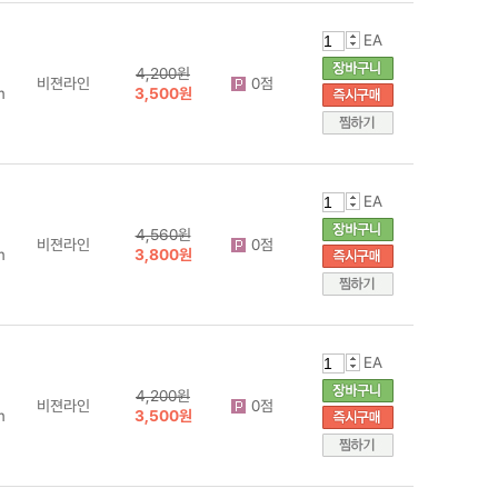
EA
4,200원
비젼라인
0점
m
3,500원
EA
4,560원
비젼라인
0점
m
3,800원
EA
4,200원
비젼라인
0점
m
3,500원