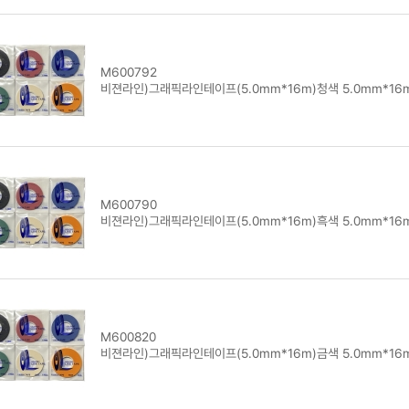
M600792
비젼라인)그래픽라인테이프(5.0mm*16m)청색 5.0mm*16
M600790
비젼라인)그래픽라인테이프(5.0mm*16m)흑색 5.0mm*16
M600820
비젼라인)그래픽라인테이프(5.0mm*16m)금색 5.0mm*16