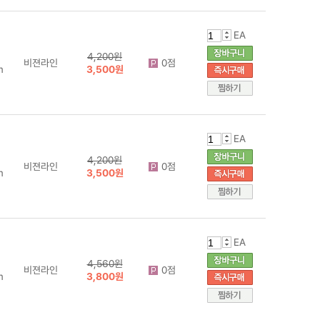
EA
4,200원
비젼라인
0점
m
3,500원
EA
4,200원
비젼라인
0점
m
3,500원
EA
4,560원
비젼라인
0점
m
3,800원