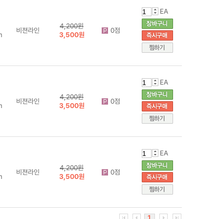
EA
4,200원
비젼라인
0점
m
3,500원
EA
4,200원
비젼라인
0점
m
3,500원
EA
4,200원
비젼라인
0점
m
3,500원
1