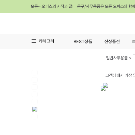
모든~ 오피스의 시작과 끝! 문구/사무용품은 모든 오피스와 함
카테고리
BEST상품
신상품전
일반사무용품 >
고객님께서 가장 