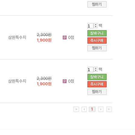
팩
2,300원
삼원특수지
0점
1,900원
팩
2,300원
삼원특수지
0점
1,900원
1