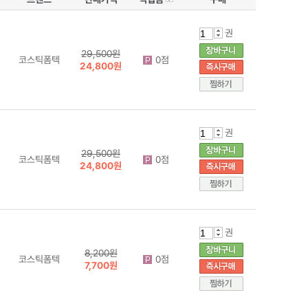
권
29,500원
코스틱폼텍
0점
24,800원
권
29,500원
코스틱폼텍
0점
24,800원
권
8,200원
코스틱폼텍
0점
7,700원