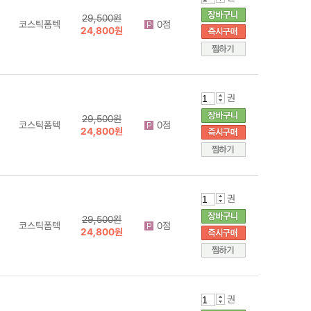
29,500원
코스틱폼텍
0점
24,800원
권
29,500원
코스틱폼텍
0점
24,800원
권
29,500원
코스틱폼텍
0점
24,800원
권