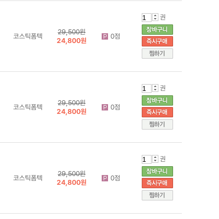
권
29,500원
코스틱폼텍
0점
24,800원
권
29,500원
코스틱폼텍
0점
24,800원
권
29,500원
코스틱폼텍
0점
24,800원