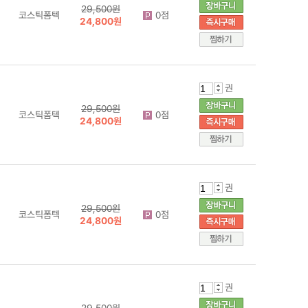
29,500원
코스틱폼텍
0점
24,800원
권
29,500원
코스틱폼텍
0점
24,800원
권
29,500원
코스틱폼텍
0점
24,800원
권
29,500원