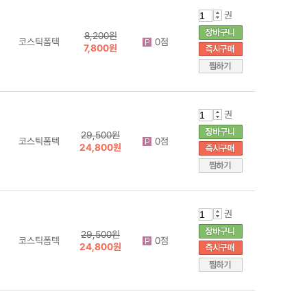
권
8,200원
코스틱폼텍
0점
7,800원
권
29,500원
코스틱폼텍
0점
24,800원
권
29,500원
코스틱폼텍
0점
24,800원