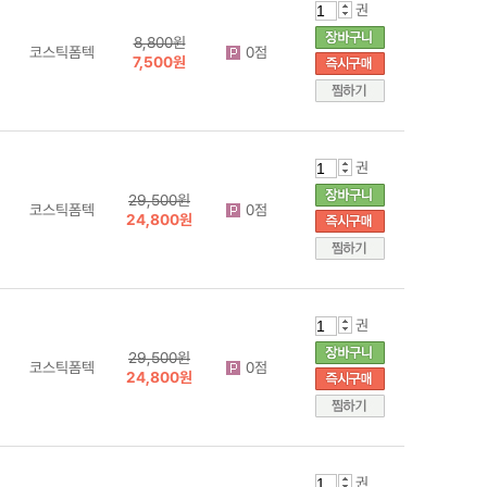
권
8,800원
코스틱폼텍
0점
7,500원
권
29,500원
코스틱폼텍
0점
24,800원
권
29,500원
코스틱폼텍
0점
24,800원
권