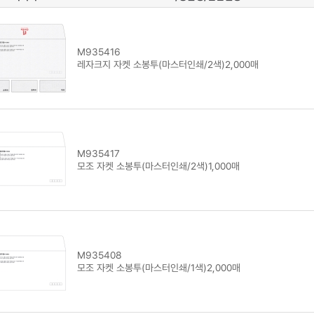
M935416
레자크지 자켓 소봉투(마스터인쇄/2색)2,000매
M935417
모조 자켓 소봉투(마스터인쇄/2색)1,000매
M935408
모조 자켓 소봉투(마스터인쇄/1색)2,000매