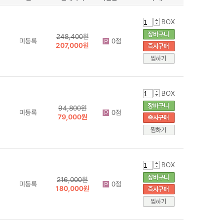
BOX
248,400원
미등록
0점
207,000원
BOX
94,800원
미등록
0점
79,000원
BOX
216,000원
미등록
0점
180,000원