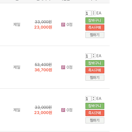
EA
33,000원
제일
0점
23,000원
EA
53,400원
제일
0점
36,700원
EA
33,000원
제일
0점
23,000원