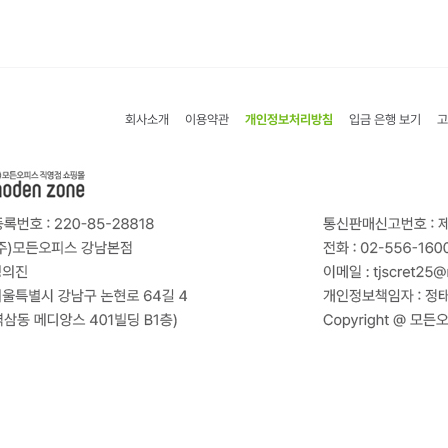
회사소개
이용약관
개인정보처리방침
입금 은행 보기
고