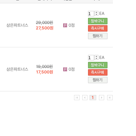
EA
29,000원
삼은파트너스
0점
27,500원
EA
19,000원
삼은파트너스
0점
17,500원
1