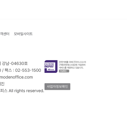
객센터
모바일사이트