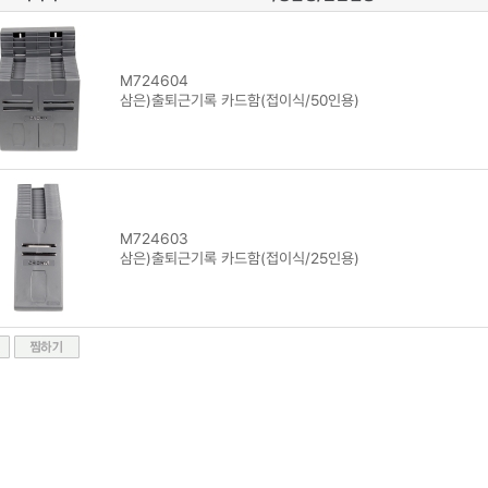
M724604
삼은)출퇴근기록 카드함(접이식/50인용)
M724603
삼은)출퇴근기록 카드함(접이식/25인용)