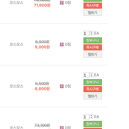
코스모스
0점
71,600원
EA
9,900원
코스모스
0점
9,000원
EA
9,500원
코스모스
0점
8,600원
EA
73,100원
코스모스
0점