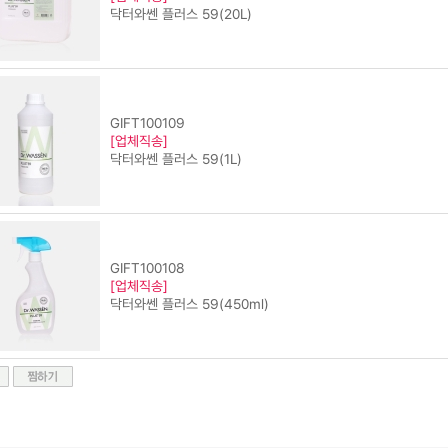
닥터와쎈 플러스 59(20L)
GIFT100109
[업체직송]
닥터와쎈 플러스 59(1L)
GIFT100108
[업체직송]
닥터와쎈 플러스 59(450ml)