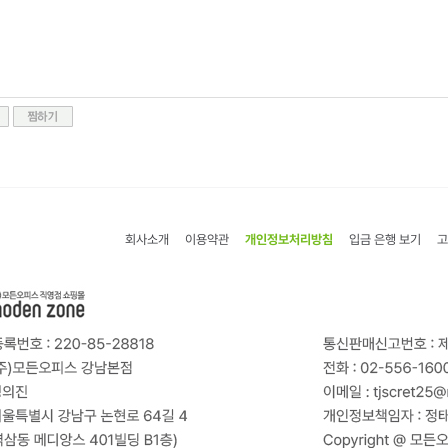
회사소개
이용약관
개인정보처리방침
입금 은행 보기
고