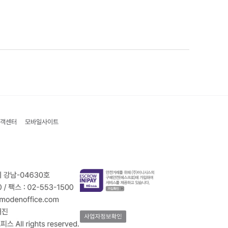
객센터
모바일사이트